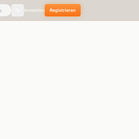
Anmelden
Registrieren
Toggle theme