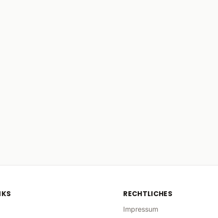
NKS
RECHTLICHES
Impressum