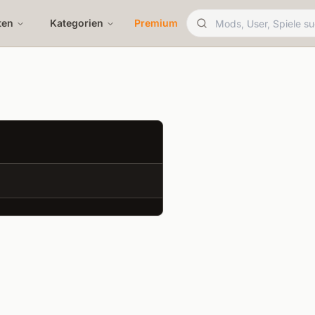
ten
Kategorien
Premium