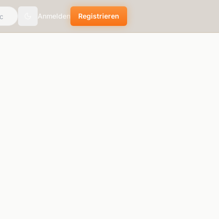
Anmelden
Registrieren
Toggle theme