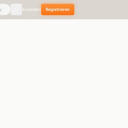
Anmelden
Registrieren
Toggle theme